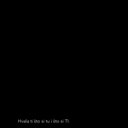
Hvala ti što si tu i što si TI.